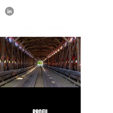
PROFIL