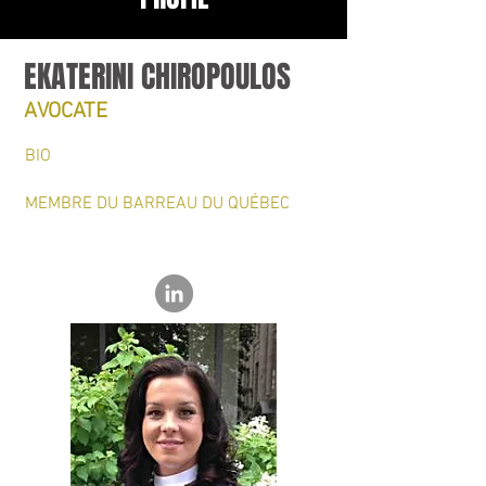
EKATERINI CHIROPOULOS
AVOCATE
BIO
MEMBRE DU BARREAU DU QUÉBEC